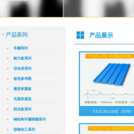
产品展示
车棚系列
耐力板系列
活动房系列
板型参考图
楼层承重板
无梁拱屋面
阳光板系列
YX25-205-820型（820型
钢结构车棚雨棚系列
型钢加工系列