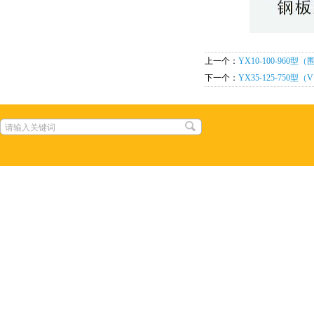
上一个：
YX10-100-960型
下一个：
YX35-125-750型（V