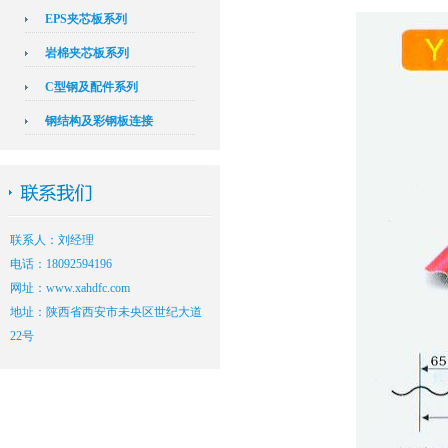
EPS夹芯板系列
岩棉夹芯板系列
C型钢及配件系列
钢结构及彩钢板连接
联系人：刘经理
电话：18092594196
网址：www.xahdfc.com
地址：陕西省西安市未央区世纪大道
22号